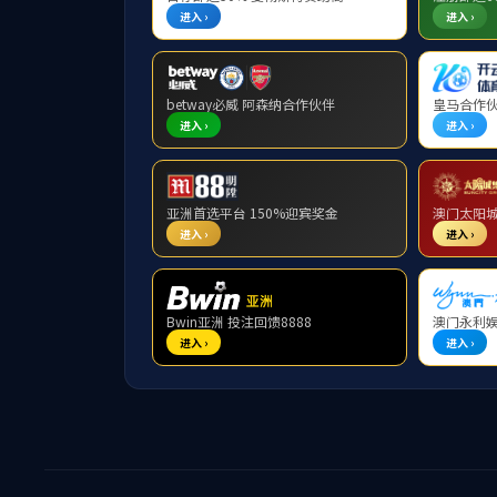
新闻动态
体系认证
联系su
阳新
suncitygroup太阳新城动态
TS16949质量管理体系
联系方
行业动态
ISO9001质量管理体系
在线留
UL认证
环境管理体系
职业健康安全管理体系
常见问题
© 2025 suncitygroup太阳新城(中国)集团官方网站 版权所有
粤ICP